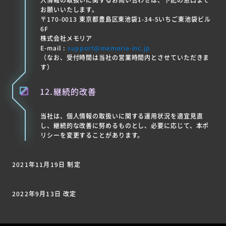
お願いいたします。
〒170-0013 東京都豊島区東池袋1-34-5いちご東池袋ビル
6F
株式会社メモリア
E-mail :
support@memoria-inc.jp
（なお、受付時間は当社の営業時間内とさせていただきま
す）
12.継続的改善
当社は、個人情報の取扱いに関する運用状況を適宜見直
し、継続的な改善に努めるものとし、必要に応じて、本ポ
リシーを変更することがあります。
2021年11月19日 制定
2022年9月13日 改定