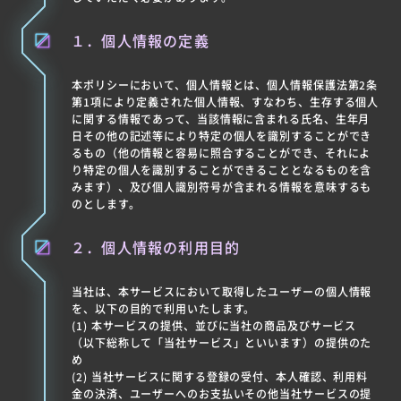
１．個人情報の定義
本ポリシーにおいて、個人情報とは、個人情報保護法第2条
第1項により定義された個人情報、すなわち、生存する個人
に関する情報であって、当該情報に含まれる氏名、生年月
日その他の記述等により特定の個人を識別することができ
るもの（他の情報と容易に照合することができ、それによ
り特定の個人を識別することができることとなるものを含
みます）、及び個人識別符号が含まれる情報を意味するも
のとします。
２．個人情報の利用目的
当社は、本サービスにおいて取得したユーザーの個人情報
を、以下の目的で利用いたします。
(1) 本サービスの提供、並びに当社の商品及びサービス
（以下総称して「当社サービス」といいます）の提供のた
め
(2) 当社サービスに関する登録の受付、本人確認、利用料
金の決済、ユーザーへのお支払いその他当社サービスの提