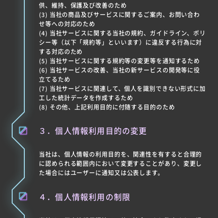
供、維持、保護及び改善のため
(3) 当社の商品及びサービスに関するご案内、お問い合わ
せ等への対応のため
(4) 当社サービスに関する当社の規約、ガイドライン、ポリ
シー等（以下「規約等」といいます）に違反する行為に対
する対応のため
(5) 当社サービスに関する規約等の変更等を通知するため
(6) 当社サービスの改善、当社の新サービスの開発等に役
立てるため
(7) 当社サービスに関連して、個人を識別できない形式に加
工した統計データを作成するため
(8) その他、上記利用目的に付随する目的のため
３．個人情報利用目的の変更
当社は、個人情報の利用目的を、関連性を有すると合理的
に認められる範囲内において変更することがあり、変更し
た場合にはユーザーに通知又は公表します。
４．個人情報利用の制限