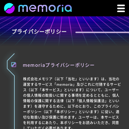
プライバシーポリシー
memoriaプライバシーポリシー
株式会社メモリア（以下「当社」といいます）は、当社の
運営するサービス「memoria」及びこれに付随するサービ
ス（以下「本サービス」といいます）について、ユーザー
の個人情報の取扱いに関する事項を定めるとともに、個人
情報の保護に関する法律（以下「個人情報保護法」といい
ます）を遵守するために、以下のとおり、このプライバシ
ーポリシー（以下「本ポリシー」といいます）に従い、適
切な取扱い及び保護に努めます。ユーザーは、本サービス
を利用するにあたり、本ポリシーをお読みいただき、同意
していただく必要があります。