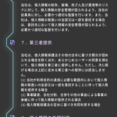
当社は、個人情報の紛失、破壊、改ざん及び漏洩等のリス
クに対して、個人情報の安全管理が図られるよう、当社の
従業員に対し、必要かつ適切な監督を行います。また、当
社は、個人情報の取扱いの全部又は一部を委託する場合
は、委託先において個人情報の安全管理が図られるよう、
必要かつ適切な監督を行います。
７．第三者提供
当社は、個人情報保護法その他の法令に基づき開示が認め
られる場合を除くほか、あらかじめユーザーの同意を得な
いで、個人情報を第三者に提供しません。ただし、次に掲
げる場合は上記に定める第三者への提供には該当しませ
ん。
(1) 当社が利用目的の達成に必要な範囲内において個人情
報の取扱いの全部又は一部を委託することに伴って個人情
報を提供する場合
(2) 事業譲渡、会社分割、合併その他の事由による事業の
承継に伴って個人情報が提供される場合
(3) 個人情報保護法の定めに基づき共同利用する場合