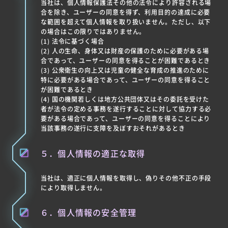
当社は、個人情報保護法その他の法令により許容される場
合を除き、ユーザーの同意を得ず、利用目的の達成に必要
な範囲を超えて個人情報を取り扱いません。ただし、以下
の場合はこの限りではありません。
(1) 法令に基づく場合
(2) 人の生命、身体又は財産の保護のために必要がある場
合であって、ユーザーの同意を得ることが困難であるとき
(3) 公衆衛生の向上又は児童の健全な育成の推進のために
特に必要がある場合であって、ユーザーの同意を得ること
が困難であるとき
(4) 国の機関若しくは地方公共団体又はその委託を受けた
者が法令の定める事務を遂行することに対して協力する必
要がある場合であって、ユーザーの同意を得ることにより
当該事務の遂行に支障を及ぼすおそれがあるとき
５．個人情報の適正な取得
当社は、適正に個人情報を取得し、偽りその他不正の手段
により取得しません。
６．個人情報の安全管理