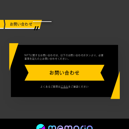
お問い合わせ
NFTに関するお問い合わせは、以下のお問い合わせボタンより、必要
事項を記入の上お問い合わせください。
お問い合わせ
よくあるご質問は
こちら
をご確認ください