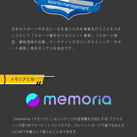
日本のスポーツや文化に一石を投じられる事業を行うことをスタ
ンスとして「スポーツ選手のマネジメント事業」「スポーツ球
団、競技団体の広報、マーケティングのコンサルティング・サポ
ート業務」等を行っている会社です。
メモリアとは
『memoria（メモリア）』はコンテンツの世界観を大切にする"ブランデ
ィング型"NFTマーケットプレイスです。クレジットカードで誰でもかんた
んにNFTを購入して楽しむことができます。