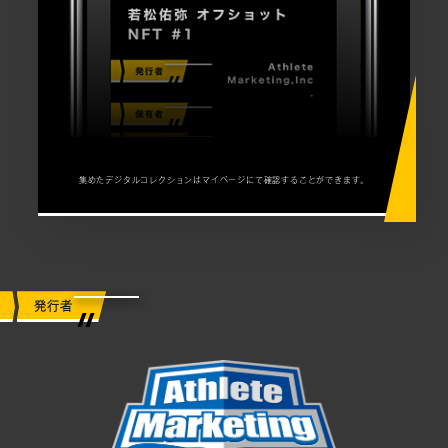
集めたデジタルコレクションはマイページにて確認することができます。
発行者