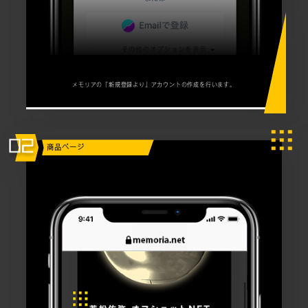
メモリアの「新規登録より」アカウントの作成を行います。
商品ページ