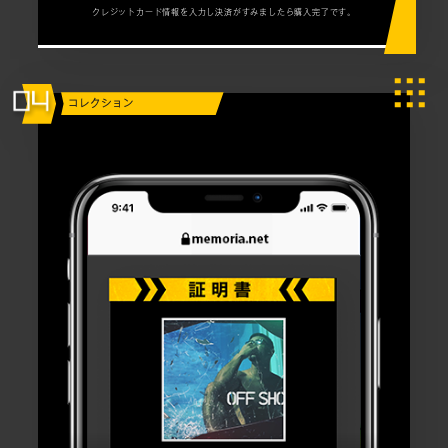
クレジットカード情報を入力し決済がすみましたら購入完了です。
コレクション