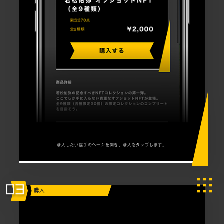
購入したい選手のページを開き、購入をタップします。
購入